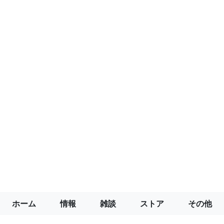
ホーム
情報
雑談
ストア
その他