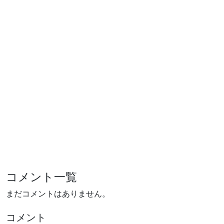
コメント一覧
まだコメントはありません。
コメント