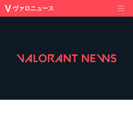
ヴァロニュース