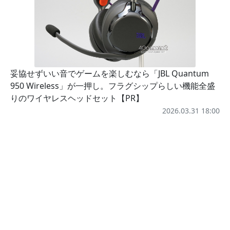
妥協せずいい音でゲームを楽しむなら「JBL Quantum
950 Wireless」が一押し。フラグシップらしい機能全盛
りのワイヤレスヘッドセット【PR】
2026.03.31 18:00