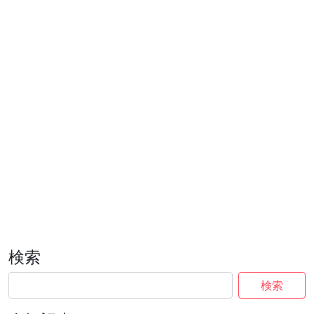
検索
検索