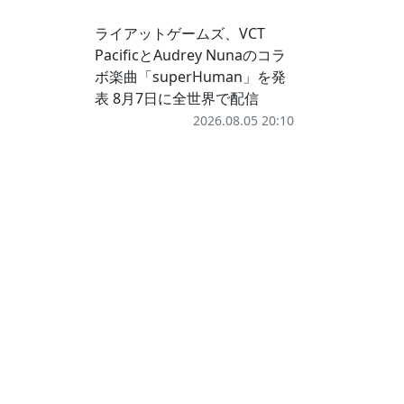
ライアットゲームズ、VCT
PacificとAudrey Nunaのコラ
ボ楽曲「superHuman」を発
表 8月7日に全世界で配信
2026.08.05 20:10