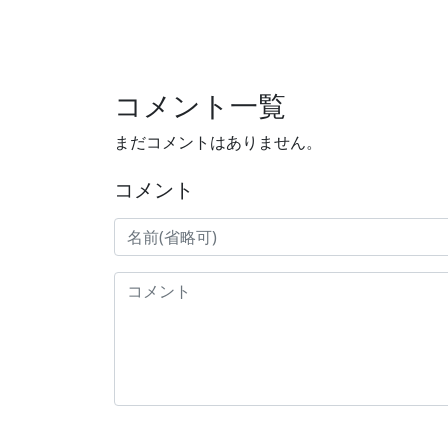
コメント一覧
まだコメントはありません。
コメント