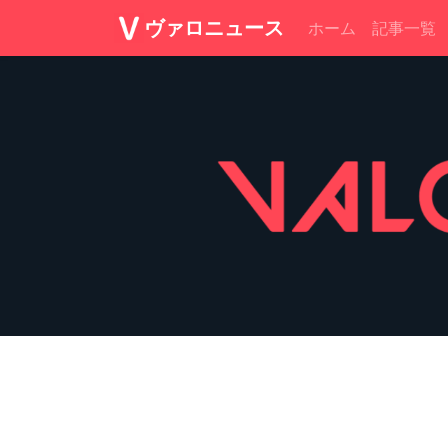
ヴァロニュース
ホーム
記事一覧