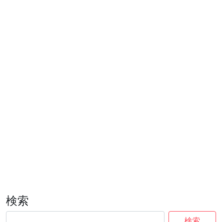
検索
検索