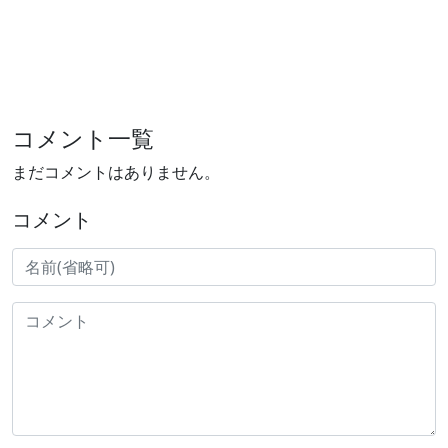
コメント一覧
まだコメントはありません。
コメント