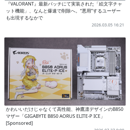
『VALORANT』最新パッチにて実装された「絵文字チャ
ット機能」、なんと爆速で削除へ。“悪用”するユーザー
も出現するなかで
2026.03.05 16:21
かわいいだけじゃなくて高性能、神鷹凛デザインのB850
マザー「GIGABYTE B850 AORUS ELITE-P ICE」
[Sponsored]