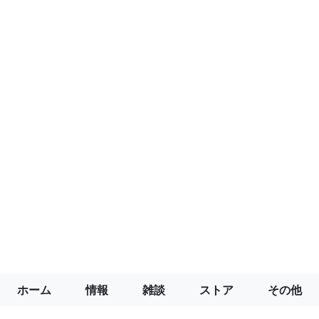
ホーム
情報
雑談
ストア
その他