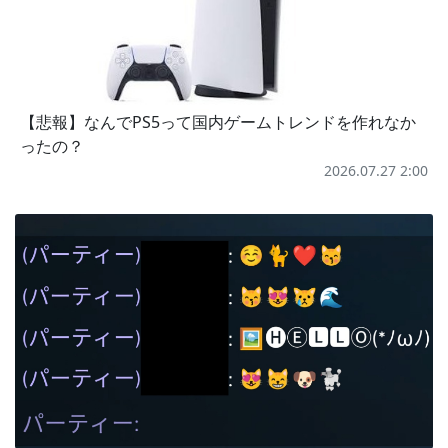
【悲報】なんでPS5って国内ゲームトレンドを作れなか
ったの？
2026.07.27 2:00