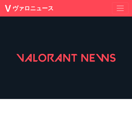
ヴァロニュース