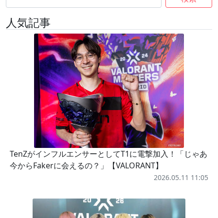
人気記事
TenZがインフルエンサーとしてT1に電撃加入！「じゃあ
今からFakerに会えるの？」【VALORANT】
2026.05.11 11:05