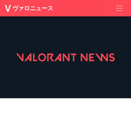
ヴァロニュース