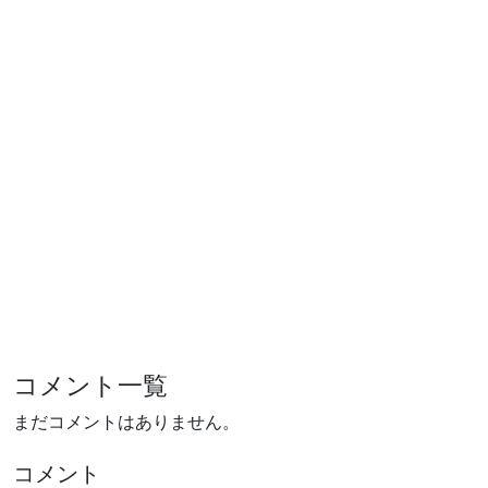
コメント一覧
まだコメントはありません。
コメント