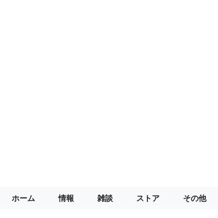
ホーム
情報
雑談
ストア
その他