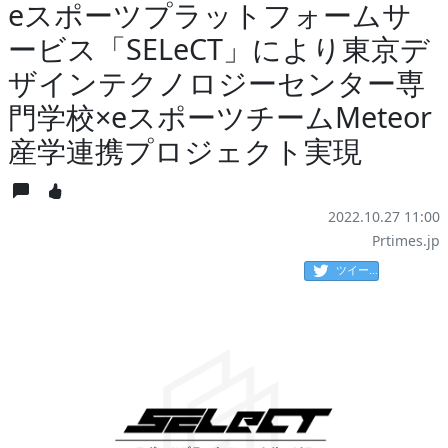
eスポーツプラットフォームサ
ービス「SELeCT」により東京デ
ザインテクノロジーセンター専
門学校×eスポーツチームMeteor
産学連携プロジェクト実現
2022.10.27 11:00
Prtimes.jp
ツイート