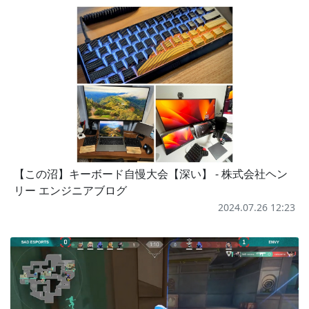
【この沼】キーボード自慢大会【深い】 - 株式会社ヘン
リー エンジニアブログ
2024.07.26 12:23