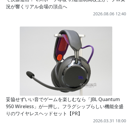
況が響くリアル会場の頂点へ
2026.08.06 12:40
妥協せずいい音でゲームを楽しむなら「JBL Quantum
950 Wireless」が一押し。フラグシップらしい機能全盛
りのワイヤレスヘッドセット【PR】
2026.03.31 18:00