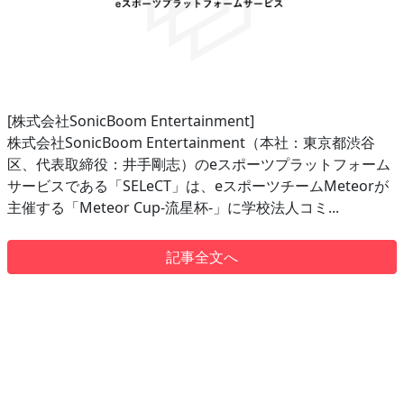
[株式会社SonicBoom Entertainment]
株式会社SonicBoom Entertainment（本社：東京都渋谷
区、代表取締役：井手剛志）のeスポーツプラットフォーム
サービスである「SELeCT」は、eスポーツチームMeteorが
主催する「Meteor Cup-流星杯-」に学校法人コミ...
記事全文へ