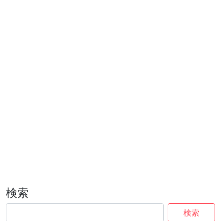
検索
検索