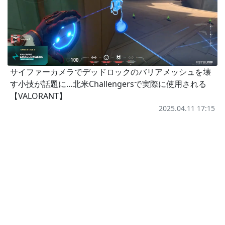
サイファーカメラでデッドロックのバリアメッシュを壊
す小技が話題に…北米Challengersで実際に使用される
【VALORANT】
2025.04.11 17:15