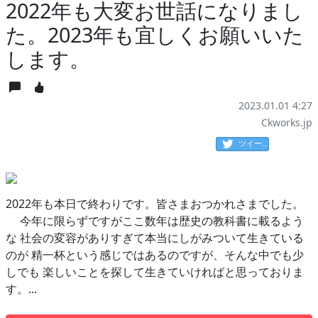
2022年も大変お世話になりまし
た。2023年も宜しくお願いいた
します。
2023.01.01 4:27
Ckworks.jp
ツイート
2022年も本日で終わりです。皆さまおつかれさまでした。
今年に限らずですがここ数年は歴史の教科書に載るよう
な 社会の変容がありすぎて本当にしがみついて生きている
のが 精一杯という感じではあるのですが、そんな中でも少
しでも 楽しいことを探して生きていければと思っておりま
す。...