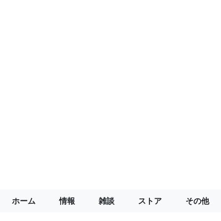
ホーム
情報
雑談
ストア
その他