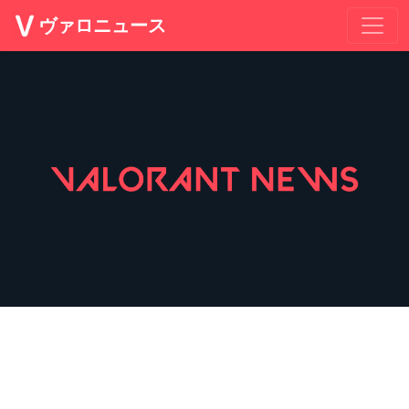
ヴァロニュース