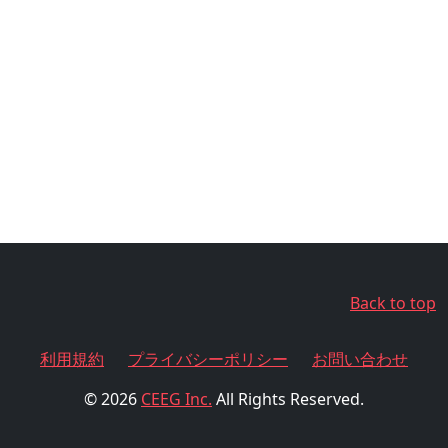
Back to top
利用規約
プライバシーポリシー
お問い合わせ
© 2026
CEEG Inc.
All Rights Reserved.