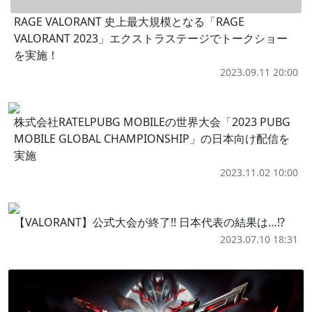
RAGE VALORANT 史上最大規模となる「RAGE
VALORANT 2023」エクストラステージでトークショー
を実施！
2023.09.11 20:00
株式会社RATELPUBG MOBILEの世界大会「2023 PUBG
MOBILE GLOBAL CHAMPIONSHIP」の日本向け配信を
実施
2023.11.02 10:00
【VALORANT】公式大会が終了!! 日本代表の結果は…!?
2023.07.10 18:31