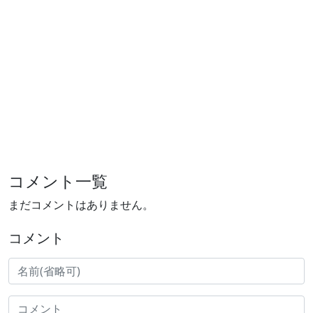
コメント一覧
まだコメントはありません。
コメント