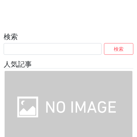
検索
検索
人気記事