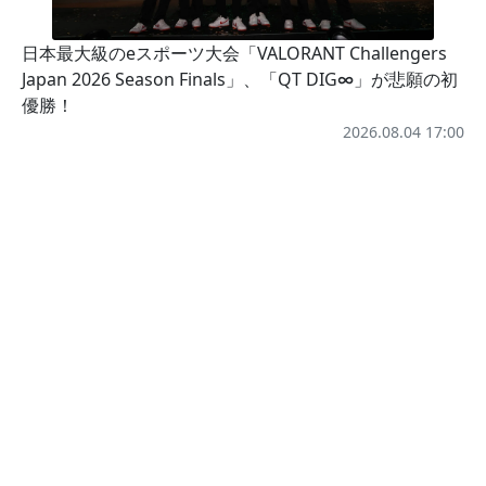
日本最大級のeスポーツ大会「VALORANT Challengers
Japan 2026 Season Finals」、「QT DIG∞」が悲願の初
優勝！
2026.08.04 17:00