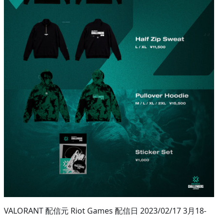
VALORANT 配信元 Riot Games 配信日 2023/02/17 3月18-