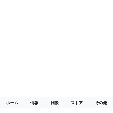
ホーム
情報
雑談
ストア
その他