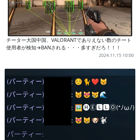
チーター大国中国、VALORANTでありえない数のチート
使用者が検知→BANされる・・・多すぎだろ！！！
2024.11.15 10:00