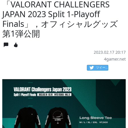
「VALORANT CHALLENGERS
JAPAN 2023 Split 1-Playoff
Finals」，オフィシャルグッズ
第1弾公開
2023.02.17 20:17
4gamer.net
ツイート