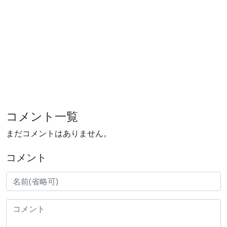
コメント一覧
まだコメントはありません。
コメント