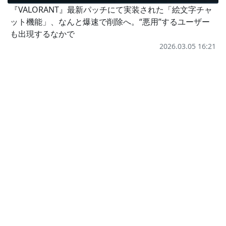
『VALORANT』最新パッチにて実装された「絵文字チャ
ット機能」、なんと爆速で削除へ。“悪用”するユーザー
も出現するなかで
2026.03.05 16:21