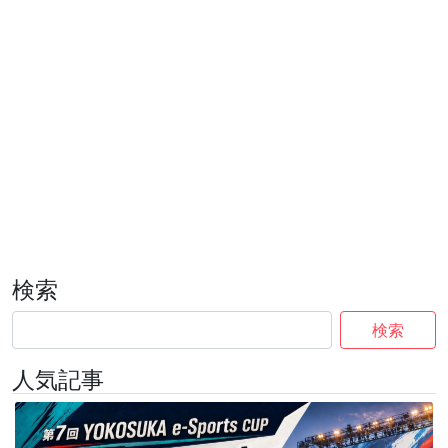
検索
検索
人気記事