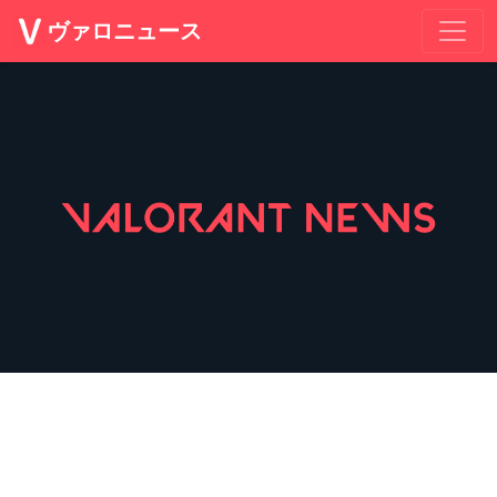
ヴァロニュース