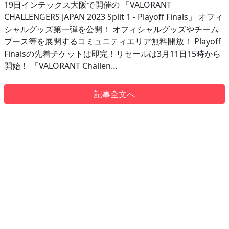
19日インテックス大阪で開催の 「VALORANT
CHALLENGERS JAPAN 2023 Split 1 - Playoff Finals」 オフィ
シャルグッズ第一弾を公開！ オフィシャルグッズやチーム
ブース等を展開するコミュニティエリア無料開放！ Playoff
Finalsの先着チケットは即完！リセールは3月11日15時から
開始！ 「VALORANT Challen…
記事全文へ