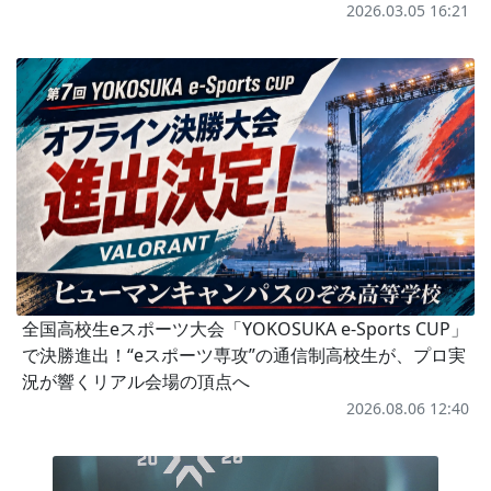
2026.03.05 16:21
全国高校生eスポーツ大会「YOKOSUKA e-Sports CUP」
で決勝進出！“eスポーツ専攻”の通信制高校生が、プロ実
況が響くリアル会場の頂点へ
2026.08.06 12:40