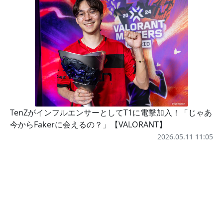
TenZがインフルエンサーとしてT1に電撃加入！「じゃあ
今からFakerに会えるの？」【VALORANT】
2026.05.11 11:05