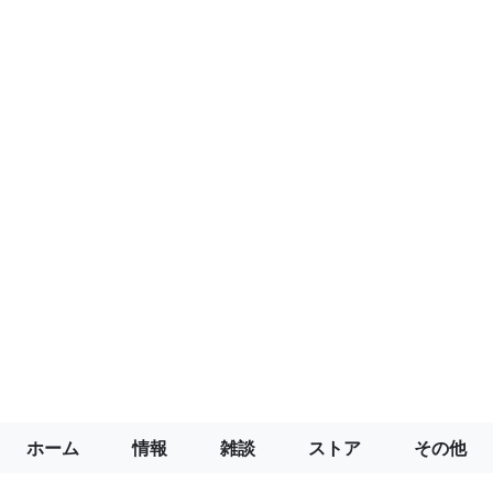
ホーム
情報
雑談
ストア
その他