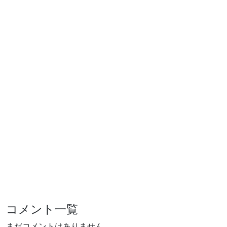
コメント一覧
まだコメントはありません。