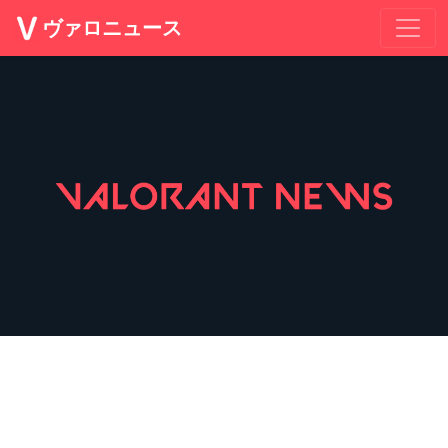
ヴァロニュース