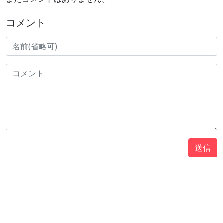
コメント
送信