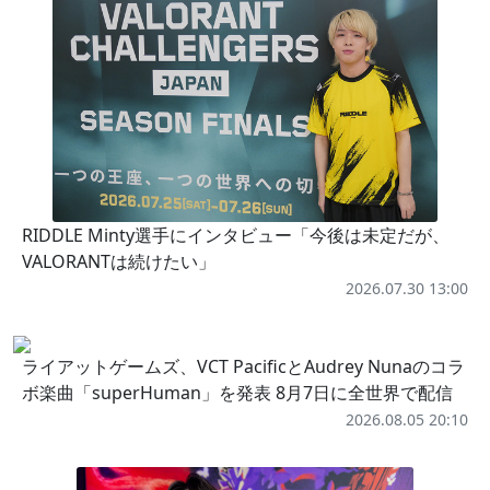
RIDDLE Minty選手にインタビュー「今後は未定だが、
VALORANTは続けたい」
2026.07.30 13:00
ライアットゲームズ、VCT PacificとAudrey Nunaのコラ
ボ楽曲「superHuman」を発表 8月7日に全世界で配信
2026.08.05 20:10