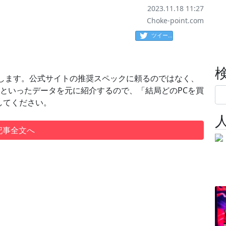
2023.11.18 11:27
Choke-point.com
ツイート
介します。公式サイトの推奨スペックに頼るのではなく、
」といったデータを元に紹介するので、「結局どのPCを買
してください。
記事全文へ