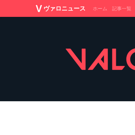
ヴァロニュース
ホーム
記事一覧