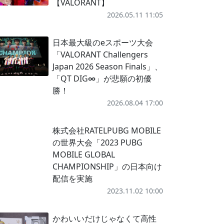
【VALORANT】
2026.05.11 11:05
日本最大級のeスポーツ大会
「VALORANT Challengers
Japan 2026 Season Finals」、
「QT DIG∞」が悲願の初優
勝！
2026.08.04 17:00
株式会社RATELPUBG MOBILE
の世界大会「2023 PUBG
MOBILE GLOBAL
CHAMPIONSHIP」の日本向け
配信を実施
2023.11.02 10:00
かわいいだけじゃなくて高性