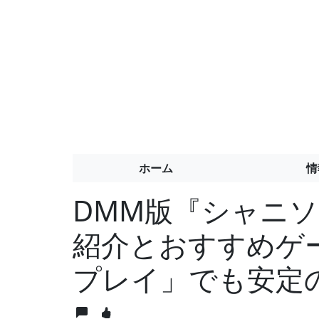
ホーム
情
DMM版『シャニ
紹介とおすすめゲー
プレイ」でも安定