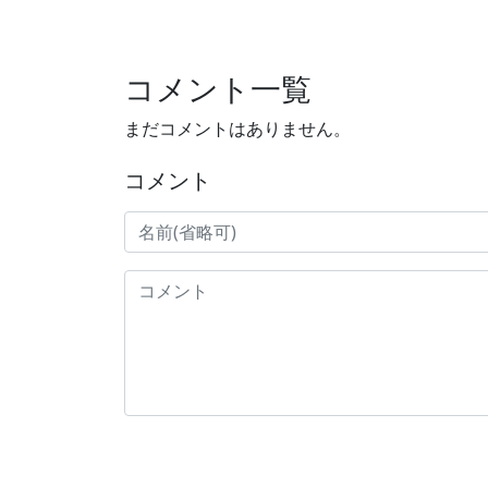
コメント一覧
まだコメントはありません。
コメント