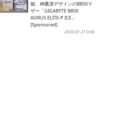
能、神鷹凛デザインのB850マ
ザー「GIGABYTE B850
AORUS ELITE-P ICE」
[Sponsored]
2026.07.27 0:00