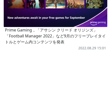
Prime Gaming，「アサシン クリード オリジンズ」
「Football Manager 2022」など9月のフリープレイタイ
トルとゲーム内コンテンツを発表
2022.08.29 15:01