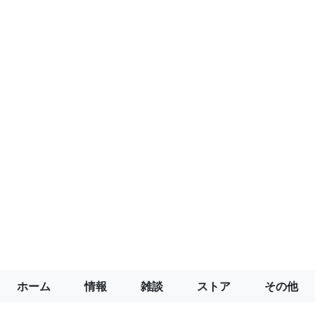
ホーム
情報
雑談
ストア
その他