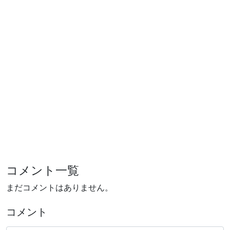
コメント一覧
まだコメントはありません。
コメント