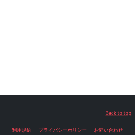
Back to top
利用規約
プライバシーポリシー
お問い合わせ