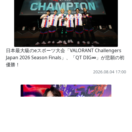
日本最大級のeスポーツ大会「VALORANT Challengers
Japan 2026 Season Finals」、「QT DIG∞」が悲願の初
優勝！
2026.08.04 17:00