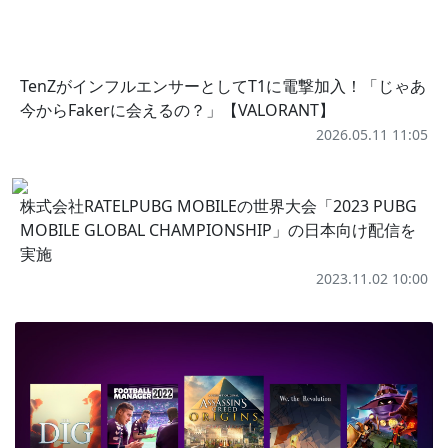
TenZがインフルエンサーとしてT1に電撃加入！「じゃあ
今からFakerに会えるの？」【VALORANT】
2026.05.11 11:05
株式会社RATELPUBG MOBILEの世界大会「2023 PUBG
MOBILE GLOBAL CHAMPIONSHIP」の日本向け配信を
実施
2023.11.02 10:00