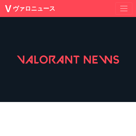
ヴァロニュース