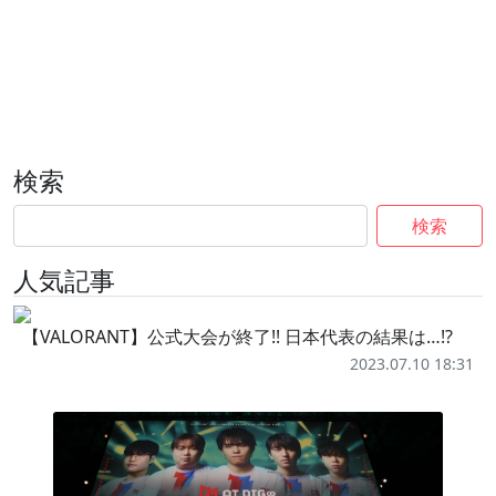
検索
検索
人気記事
【VALORANT】公式大会が終了!! 日本代表の結果は…!?
2023.07.10 18:31