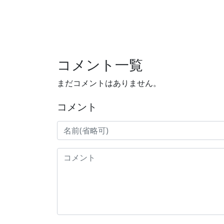
コメント一覧
まだコメントはありません。
コメント