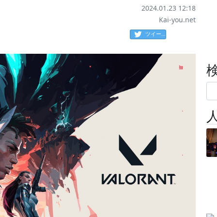
2024.01.23 12:18
Kai-you.net
ツイート