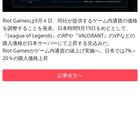
Riot Gamesは9月４日、同社が提供するゲーム内通貨の価格
を調整することを発表。日本時間9月19日をめどとして、
『League of Legends』のRPや『VALORANT』のVPなどの
購入価格が日本サーバーにて上昇する見込みだ。
Riot Gamesがゲーム内通貨の値上げ実施へ。日本では7%～
20％の購入価格上昇
記事全文へ