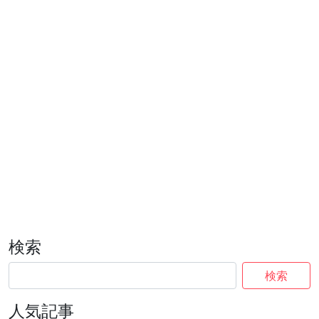
検索
検索
人気記事