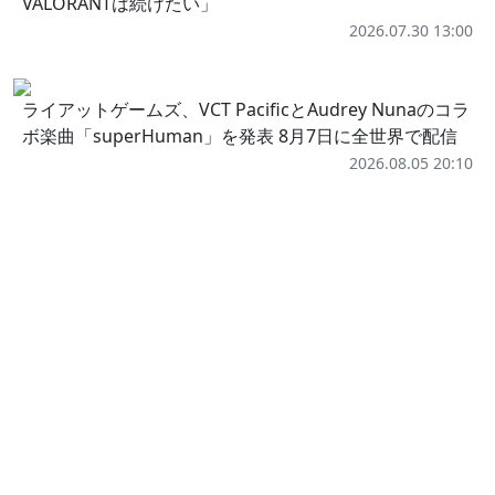
VALORANTは続けたい」
2026.07.30 13:00
ライアットゲームズ、VCT PacificとAudrey Nunaのコラ
ボ楽曲「superHuman」を発表 8月7日に全世界で配信
2026.08.05 20:10