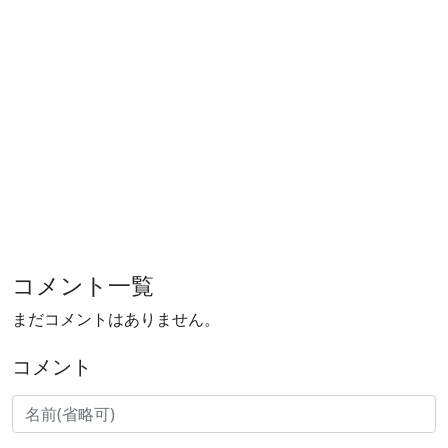
コメント一覧
まだコメントはありません。
コメント