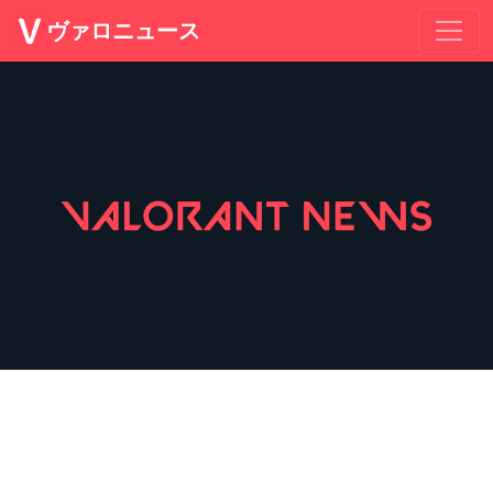
ヴァロニュース