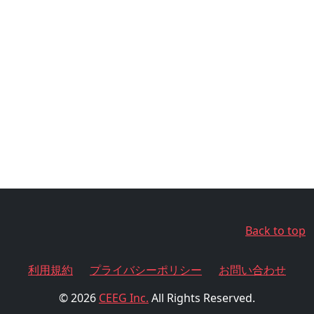
Back to top
利用規約
プライバシーポリシー
お問い合わせ
© 2026
CEEG Inc.
All Rights Reserved.