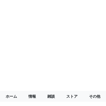
ホーム
情報
雑談
ストア
その他